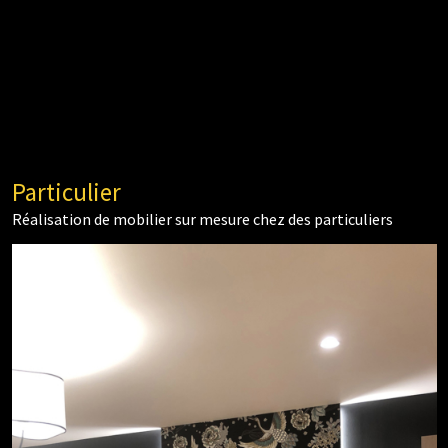
Particulier
Réalisation de mobilier sur mesure chez des particuliers