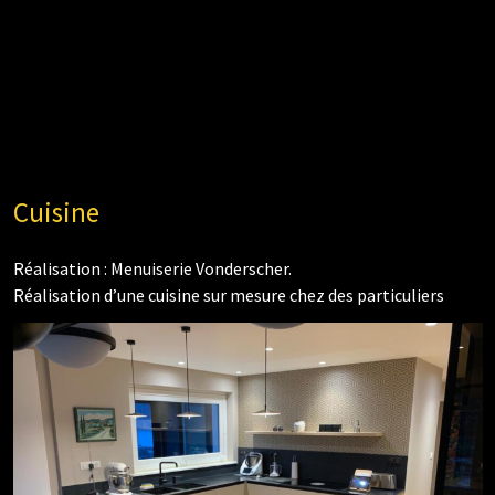
Cuisine
Réalisation : Menuiserie Vonderscher.
Réalisation d’une cuisine sur mesure chez des particuliers