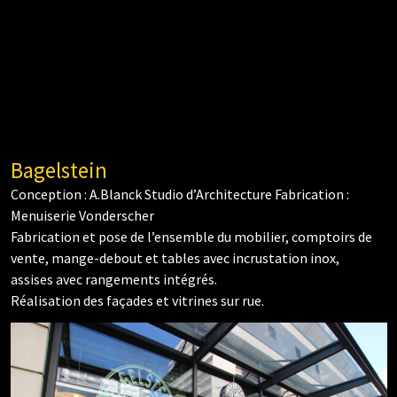
Bagelstein
Conception : A.Blanck Studio d’Architecture Fabrication :
Menuiserie Vonderscher
Fabrication et pose de l’ensemble du mobilier, comptoirs de
vente, mange-debout et tables avec incrustation inox,
assises avec rangements intégrés.
Réalisation des façades et vitrines sur rue.